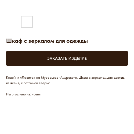
Шкаф с зеркалом для одежды
ЗАКАЗАТЬ ИЗДЕЛИЕ
Кофейня «Лавита» на Муравьева-Амурского. Шкаф с зеркалом для одежды
из ясеня, с потайной дверью
Изготовлено из: ясеня