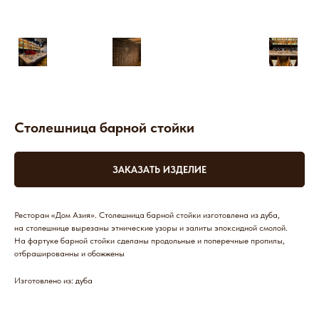
Столешница барной стойки
ЗАКАЗАТЬ ИЗДЕЛИЕ
Ресторан «Дом Азия». Столешница барной стойки изготовлена из дуба,
на столешнице вырезаны этнические узоры и залиты эпоксидной смолой.
На фартуке барной стойки сделаны продольные и поперечные пропилы,
отбрашированны и обожжены
Изготовлено из: дуба