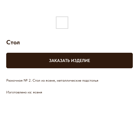
Стол
ЗАКАЗАТЬ ИЗДЕЛИЕ
Рюмочная № 2. Стол из ясеня, металлические подстолья
Изготовлено из: ясеня