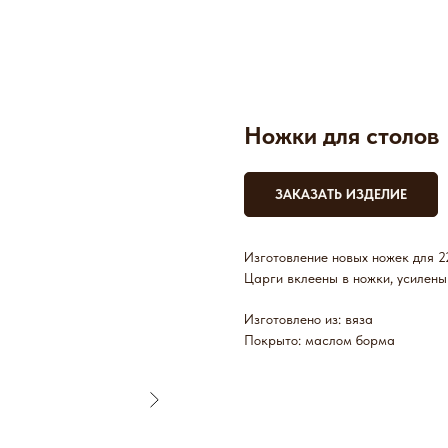
Ножки для столов
ЗАКАЗАТЬ ИЗДЕЛИЕ
Изготовление новых ножек для 22
Царги вклеены в ножки, усилены
Изготовлено из: вяза
Покрыто: маслом борма