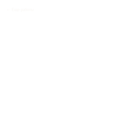
Еще работы